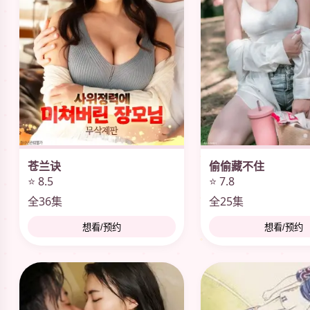
苍兰诀
偷偷藏不住
⭐ 8.5
⭐ 7.8
全36集
全25集
想看/预约
想看/预约