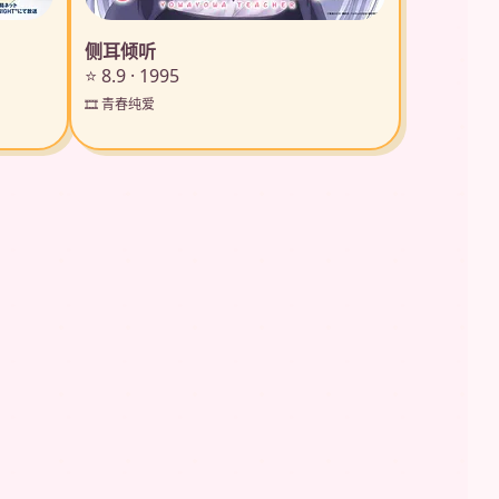
侧耳倾听
⭐ 8.9 · 1995
🎞️ 青春纯爱