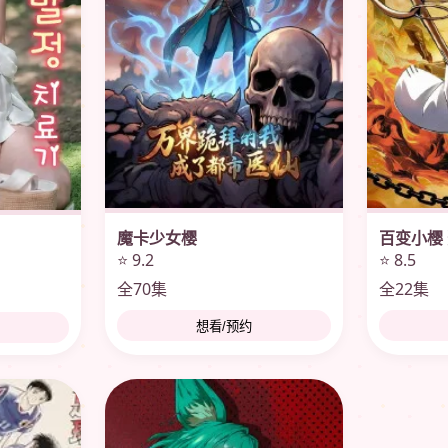
魔卡少女樱
百变小樱
⭐ 9.2
⭐ 8.5
全70集
全22集
想看/预约