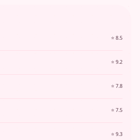
⭐ 8.5
⭐ 9.2
⭐ 7.8
⭐ 7.5
⭐ 9.3