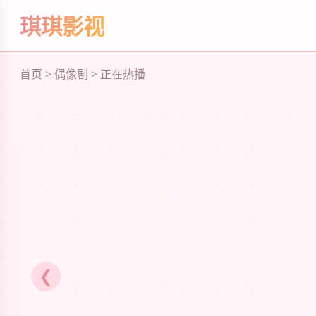
真
琪琪影视
立
即
观
看
首页 > 偶像剧 > 正在热播
❮