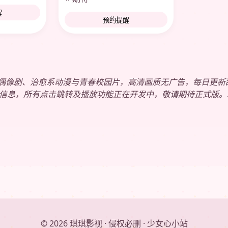
醒
预约提醒
甜蜜偶像剧、治愈系动漫与青春校园片，高清画质无广告，每日更
信息，所有点击跳转及播放功能正在开发中，敬请期待正式版。
© 2026 琪琪影视 · 侵权必删 · 少女心小站