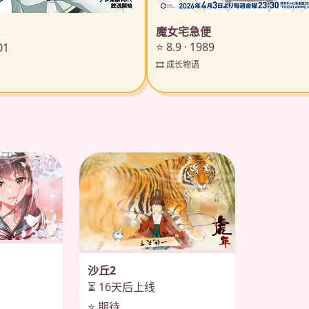
魔女宅急便
⭐ 8.9 · 1989
01
🎞️ 成长物语
沙丘2
⏳ 16天后上线
⭐ 期待