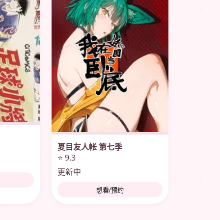
夏目友人帐 第七季
⭐ 9.3
更新中
想看/预约