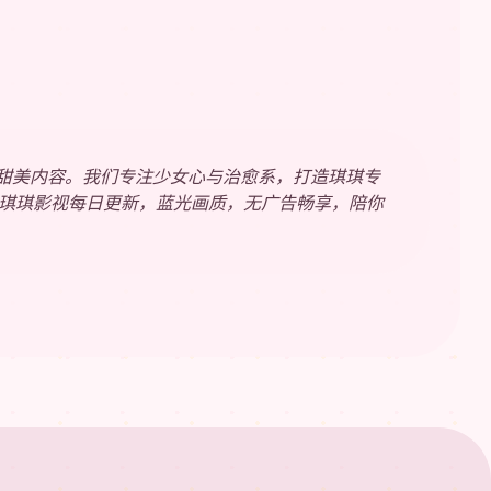
新甜美内容。我们专注少女心与治愈系，打造琪琪专
琪琪影视每日更新，蓝光画质，无广告畅享，陪你